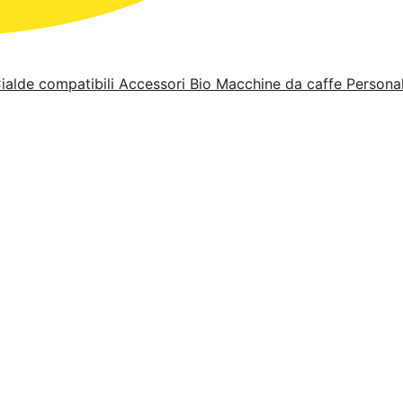
ialde compatibili
Accessori Bio
Macchine da caffe
Personal