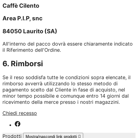
Caffè Cilento
Area P.I.P, snc
84050 Laurito (SA)
All'interno del pacco dovrà essere chiaramente indicato
il Riferimento dell'Ordine.
6. Rimborsi
Se il reso soddisfa tutte le condizioni sopra elencate, il
rimborso avverrà utilizzando lo stesso metodo di
pagamento scelto dal Cliente in fase di acquisto, nel
minor tempo possibile e comunque entro 14 giorni dal
ricevimento della merce presso i nostri magazzini.
Chiedi recesso
Prodotti
Mostra/nascondi link prodotti
