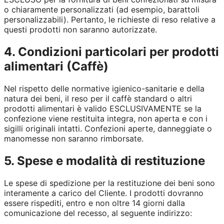
o chiaramente personalizzati (ad esempio, barattoli
personalizzabili). Pertanto, le richieste di reso relative a
questi prodotti non saranno autorizzate.
4. Condizioni particolari per prodotti
alimentari (Caffè)
Nel rispetto delle normative igienico-sanitarie e della
natura dei beni, il reso per il caffè standard o altri
prodotti alimentari è valido ESCLUSIVAMENTE se la
confezione viene restituita integra, non aperta e con i
sigilli originali intatti. Confezioni aperte, danneggiate o
manomesse non saranno rimborsate.
5. Spese e modalità di restituzione
Le spese di spedizione per la restituzione dei beni sono
interamente a carico del Cliente. I prodotti dovranno
essere rispediti, entro e non oltre 14 giorni dalla
comunicazione del recesso, al seguente indirizzo: